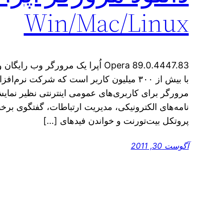
Win/Mac/Linux
Opera 89.0.4447.83 اُپرا یک مرورگر و
با بیش از ۳۰۰ میلیون کاربر است که شرکت نرم
مرورگر برای کاربری‌های عمومی اینترنتی نظیر نمای
نامه‌های الکترونیکی، مدیریت ارتباطات، گفتگوی بر
پروتکل بیت‌تورنت و خواندن فیدهای […]
آگوست 30, 2011