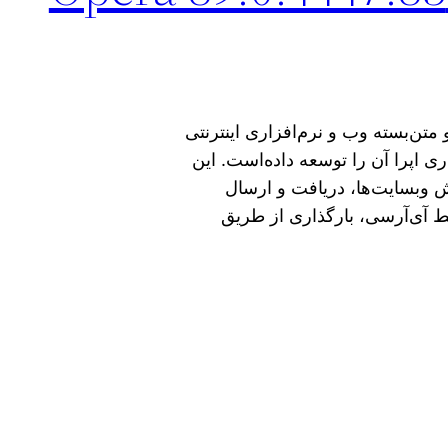
ب رایگان و متن‌بسته وب و نرم‌افزاری اینترنتی
‌افزاری اپرا آن را توسعه داده‌است. این
ش وبسایت‌ها، دریافت و ارسال
خط آی‌آرسی، بارگذاری از طریق