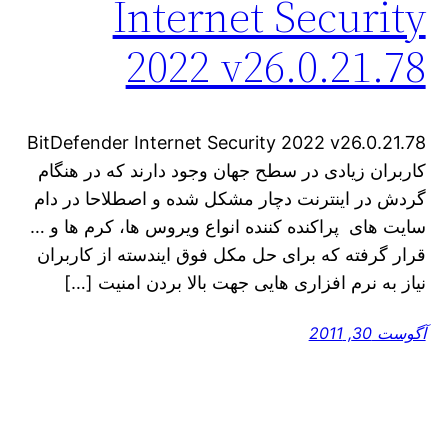
Internet Security
2022 v26.0.21.78
BitDefender Internet Security 2022 v26.0.21.78
کاربران زیادی در سطح جهان وجود دارند که در هنگام
گردش در اینترنت دچار مشکل شده و اصطلاحا در دام
سایت های پراکنده کننده انواع ویروس ها، کرم ها و …
قرار گرفته که برای حل مکل فوق ایندسته از کاربران
نیاز به نرم افزاری هایی جهت بالا بردن امنیت […]
آگوست 30, 2011