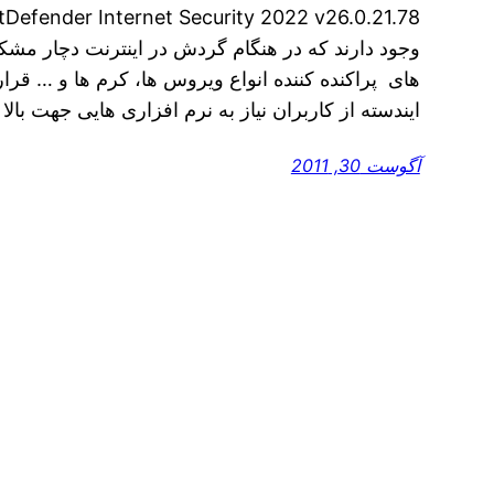
وجود دارند که در هنگام گردش در اینترنت دچار مش
های پراکنده کننده انواع ویروس ها، کرم ها و … قر
ایندسته از کاربران نیاز به نرم افزاری هایی جهت بالا
آگوست 30, 2011