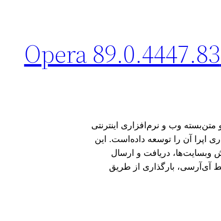
دانلود مرورگر اپرا Opera 89.0.4447.83
ب رایگان و متن‌بسته وب و نرم‌افزاری اینترنتی
‌افزاری اپرا آن را توسعه داده‌است. این
ش وبسایت‌ها، دریافت و ارسال
خط آی‌آرسی، بارگذاری از طریق