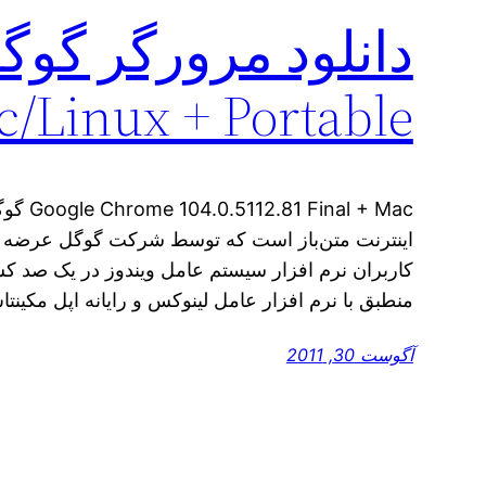
c/Linux + Portable
al + Mac
اینترنت متن‌باز است که توسط شرکت گوگل عرضه شد
کاربران نرم افزار سیستم عامل ویندوز در یک صد 
منطبق با نرم افزار عامل لینوکس و رایانه اپل مکینت
آگوست 30, 2011