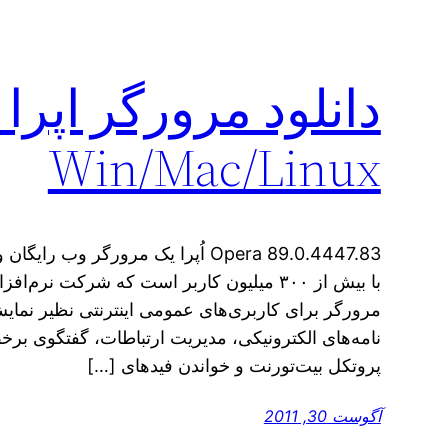
Win/Mac/Linux
Opera 89.0.4447.83 اُپرا یک مرورگر و
با بیش از ۳۰۰ میلیون کاربر است که شرکت نرم
مرورگر برای کاربری‌های عمومی اینترنتی نظیر نمای
نامه‌های الکترونیکی، مدیریت ارتباطات، گفتگوی بر
پروتکل بیت‌تورنت و خواندن فیدهای […]
آگوست 30, 2011