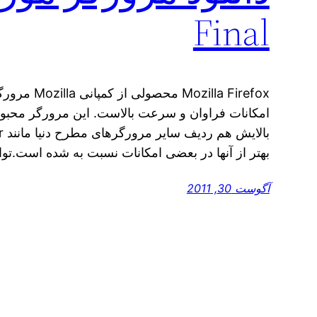
Final
ozilla Firefox
امکانات فراوان و سرعت بالاست. این مرورگر محبوب
بهتر از آنها در بعضی امکانات نسبت به شده است.توان
آگوست 30, 2011