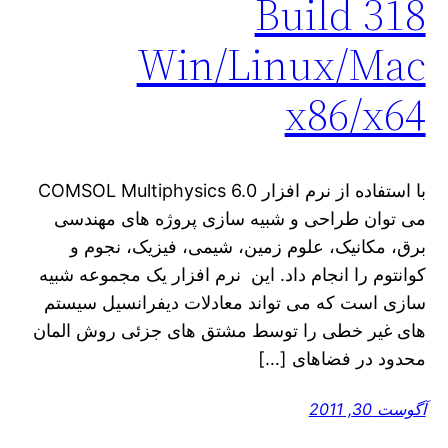
Build 318
Win/Linux/Mac
x86/x64
با استفاده از نرم افزار COMSOL Multiphysics 6.0
می توان طراحی و شبیه سازی پروژه های مهندسی
برق، مکانیک، علوم زمین، شیمی، فیزیک، نجوم و
کوانتوم را انجام داد. این نرم افزار یک مجموعه شبیه
سازی است که می تواند معادلات دیفرانسیل سیستم
های غیر خطی را توسط مشتق های جزئی روش المان
محدود در فضاهای […]
آگوست 30, 2011