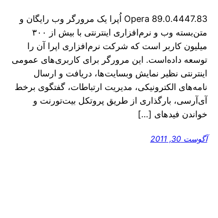
Opera 89.0.4447.83 اُپرا یک مرورگر وب رایگان و
متن‌بسته وب و نرم‌افزاری اینترنتی با بیش از ۳۰۰
میلیون کاربر است که شرکت نرم‌افزاری اپرا آن را
توسعه داده‌است. این مرورگر برای کاربری‌های عمومی
اینترنتی نظیر نمایش وبسایت‌ها، دریافت و ارسال
نامه‌های الکترونیکی، مدیریت ارتباطات، گفتگوی برخط
آی‌آرسی، بارگذاری از طریق پروتکل بیت‌تورنت و
خواندن فیدهای […]
آگوست 30, 2011